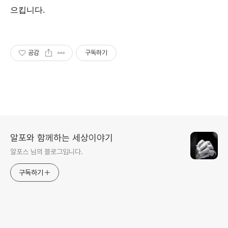
으킵니다.
공감
구독하기
알포와 함께하는 세상이야기
알포스 님의 블로그입니다.
구독하기