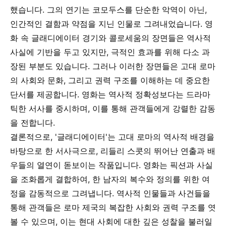
했습니다. 그의 연기는 코모두스를 단순한 악역이 아닌,
인간적인 결함과 약점을 지닌 인물로 그려내었습니다. 영
화 속 글래디에이터 경기와 콜로세움의 장면들은 역사적
사실에 기반을 두고 있지만, 극적인 효과를 위해 다소 과
장된 부분도 있습니다. 그러나 이러한 장면들은 고대 로마
의 사회와 문화, 그리고 권력 구조를 이해하는 데 중요한
단서를 제공합니다. 영화는 역사적 정확성보다는 드라마
틱한 서사를 중시하며, 이를 통해 관객들에게 강렬한 감동
을 전합니다.
결론적으로, '글래디에이터'는 고대 로마의 역사적 배경을
바탕으로 한 서사극으로, 리들리 스콧의 뛰어난 연출과 배
우들의 열연이 돋보이는 작품입니다. 영화는 픽션과 사실
을 조화롭게 결합하여, 한 남자의 복수와 정의를 위한 여
정을 감동적으로 그려냅니다. 역사적 인물들과 사건들을
통해 관객들은 로마 제국의 복잡한 사회와 권력 구조를 엿
볼 수 있으며, 이는 현대 사회에 대한 깊은 성찰을 불러일