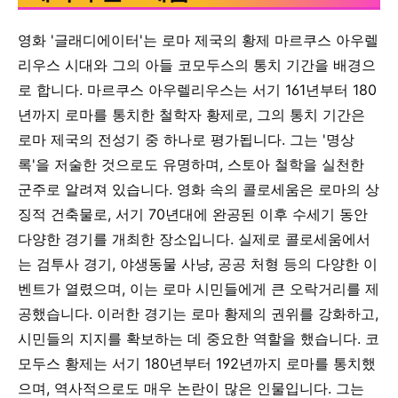
영화 '글래디에이터'는 로마 제국의 황제 마르쿠스 아우렐
리우스 시대와 그의 아들 코모두스의 통치 기간을 배경으
로 합니다. 마르쿠스 아우렐리우스는 서기 161년부터 180
년까지 로마를 통치한 철학자 황제로, 그의 통치 기간은
로마 제국의 전성기 중 하나로 평가됩니다. 그는 '명상
록'을 저술한 것으로도 유명하며, 스토아 철학을 실천한
군주로 알려져 있습니다. 영화 속의 콜로세움은 로마의 상
징적 건축물로, 서기 70년대에 완공된 이후 수세기 동안
다양한 경기를 개최한 장소입니다. 실제로 콜로세움에서
는 검투사 경기, 야생동물 사냥, 공공 처형 등의 다양한 이
벤트가 열렸으며, 이는 로마 시민들에게 큰 오락거리를 제
공했습니다. 이러한 경기는 로마 황제의 권위를 강화하고,
시민들의 지지를 확보하는 데 중요한 역할을 했습니다. 코
모두스 황제는 서기 180년부터 192년까지 로마를 통치했
으며, 역사적으로도 매우 논란이 많은 인물입니다. 그는