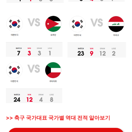
>> 축구 국가대표 국가별 역대 전적 알아보기